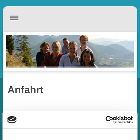
Anfahrt